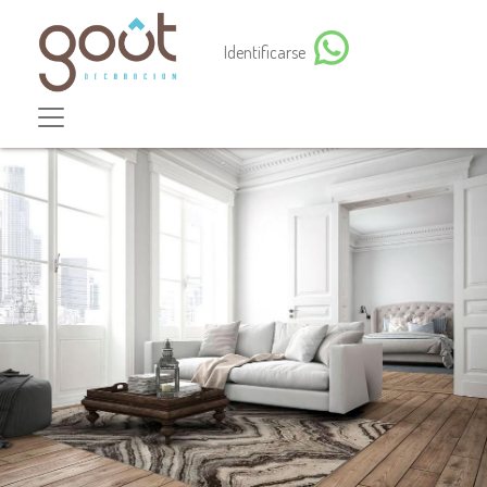
Identificarse