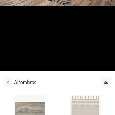
Alfombras