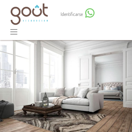
Identificarse