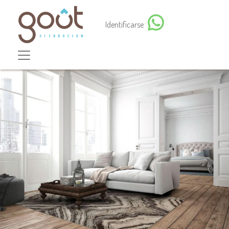
Identificarse