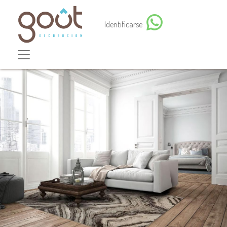
Identificarse