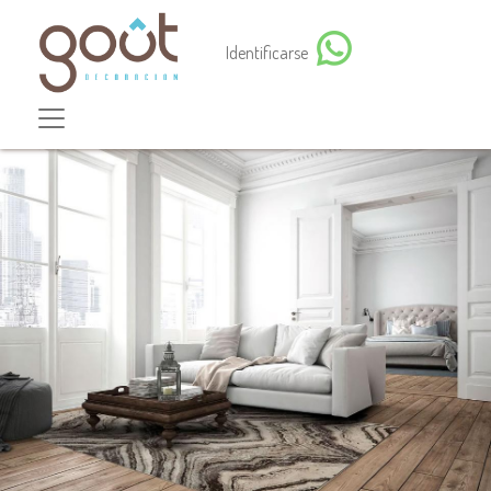
Identificarse