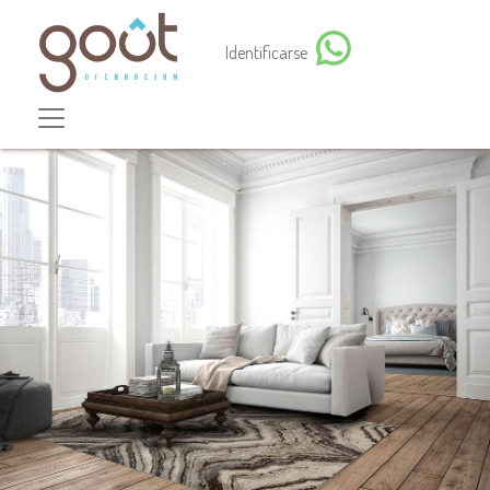
Identificarse