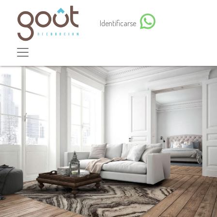
Identificarse