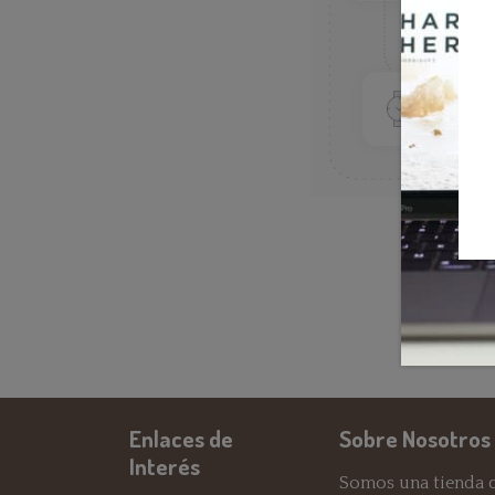
Enlaces de
Sobre Nosotros
Interés
Somos una tienda d