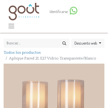
Identificarse
Descuento web
Todos los productos
Aplique Pared 2L E27 Vidrio Transparente/Blanco