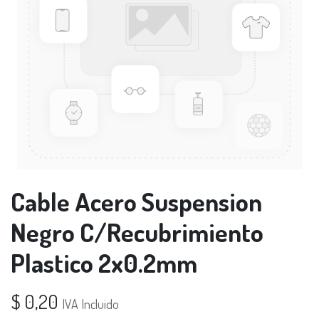
Cable Acero Suspension
Negro C/Recubrimiento
Plastico 2x0.2mm
$
0,20
IVA Incluido