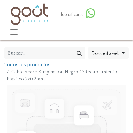
Identificarse
Descuento web
Todos los productos
Cable Acero Suspension Negro C/Recubrimiento
Plastico 2x0.2mm