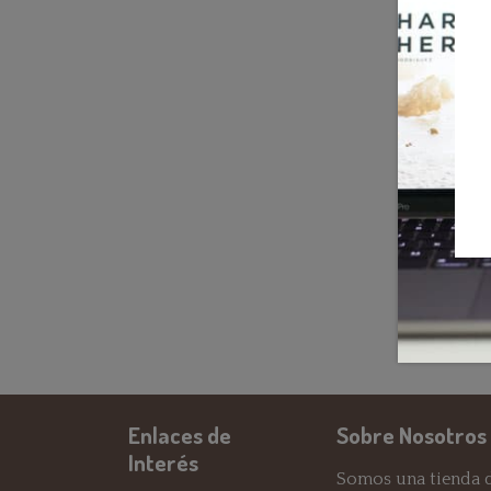
Enlaces de
Sobre Nosotros
Interés
Somos una tienda d