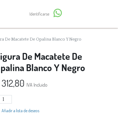
Identificarse
ra De Macatete De Opalina Blanco Y Negro
igura De Macatete De
palina Blanco Y Negro
$
312,80
IVA Incluido
Añadir a lista de deseos