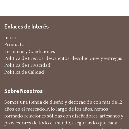
Enlaces de Interés
Inicio
Productos
Términos y Condiciones
Política de Precios, descuentos, devoluciones y entregas
Política de Privacidad
Política de Calidad
Sobre Nosotros
Somos una tienda de diseño y decoración con más de 12
años en el mercado. A lo largo de los años, hemos
formado relaciones sólidas con diseñadores, artesanos y
proveedores de todo el mundo, asegurando que cada