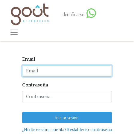
Identificarse
Email
Contraseña
Iniciar sesión
¿No tienes una cuenta?
Restablecer contraseña