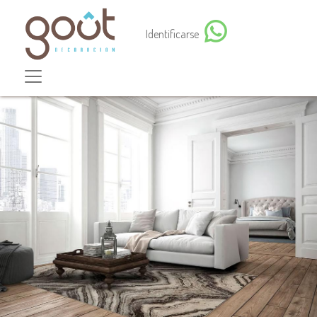
Identificarse