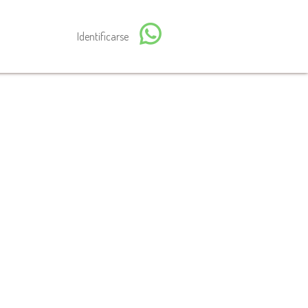
Identificarse