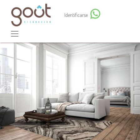
Identificarse