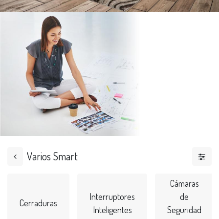
Varios Smart
Cámaras
Interruptores
de
Cerraduras
Inteligentes
Seguridad