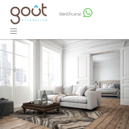
Identificarse