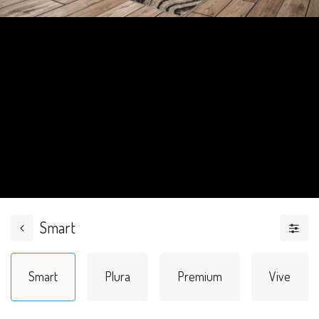
Smart
Smart
Plura
Premium
Vive