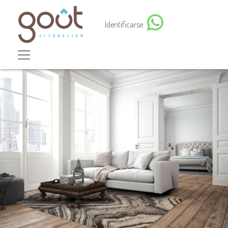
Identificarse