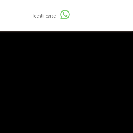
Identificarse