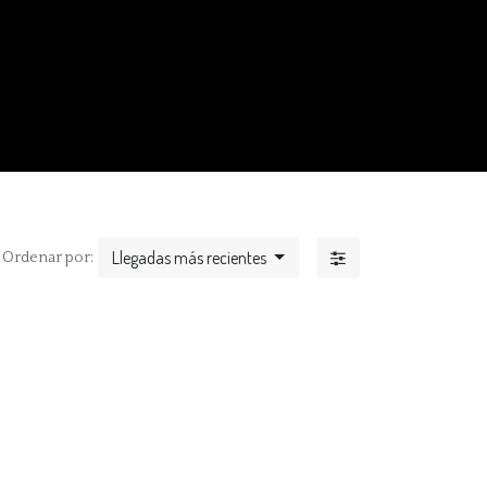
Llegadas más recientes
Ordenar por: