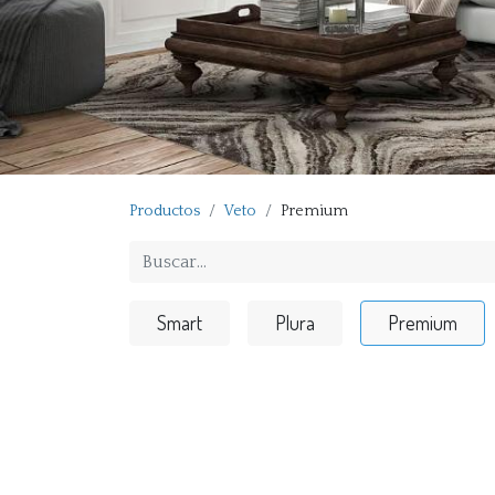
Productos
Veto
Premium
Smart
Plura
Premium