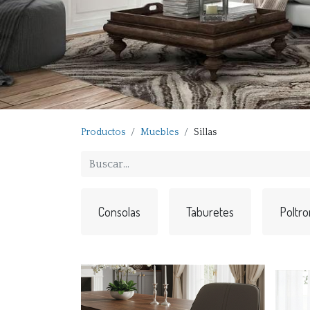
Productos
Muebles
Sillas
Consolas
Taburetes
Poltro