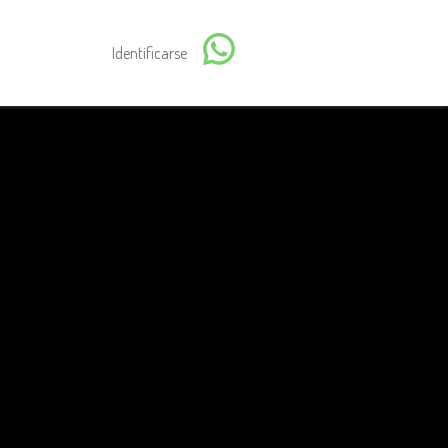
Identificarse