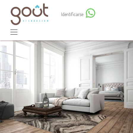
Identificarse