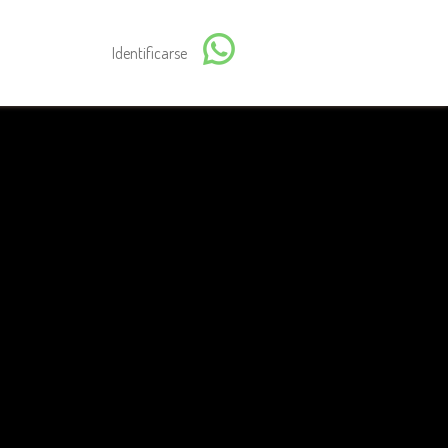
Identificarse