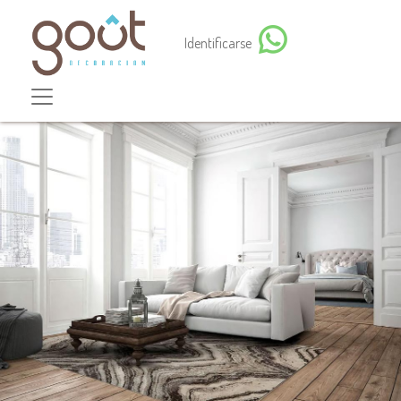
Identificarse