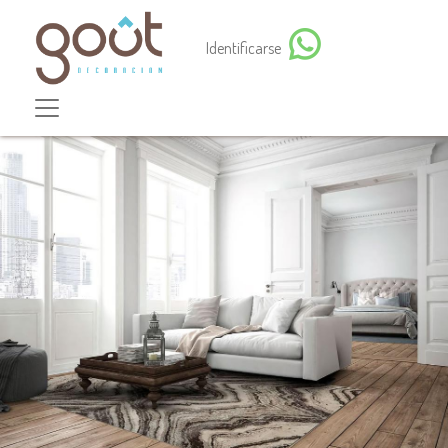
Identificarse