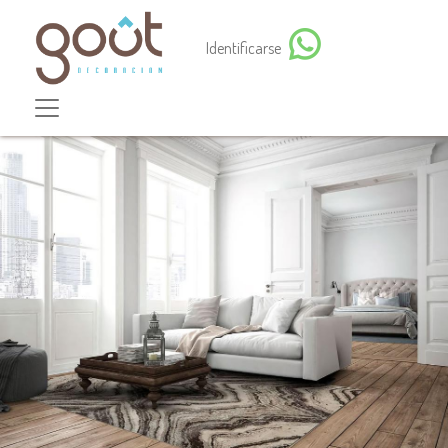
Identificarse