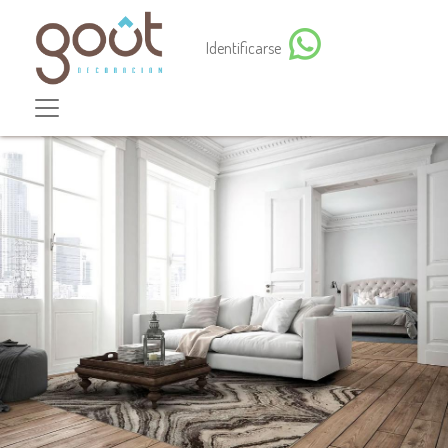
Identificarse