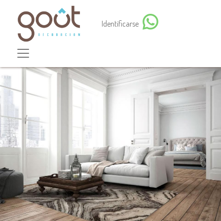
Identificarse