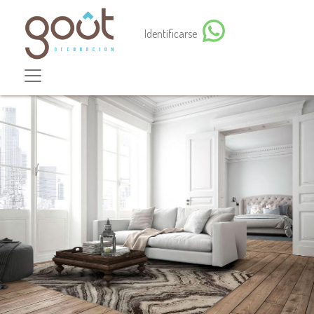
Identificarse