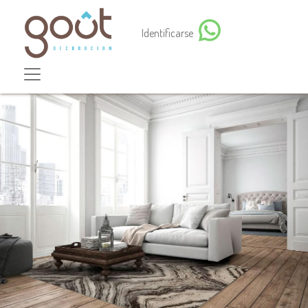
Identificarse