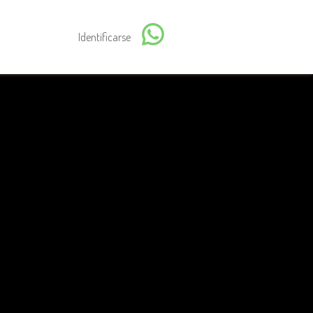
Identificarse