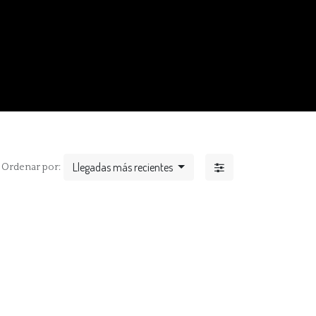
Llegadas más recientes
Ordenar por: