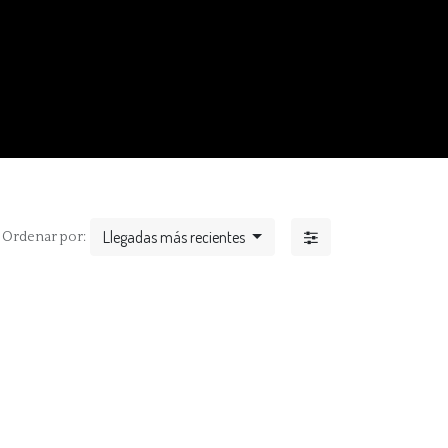
Llegadas más recientes
Ordenar por: