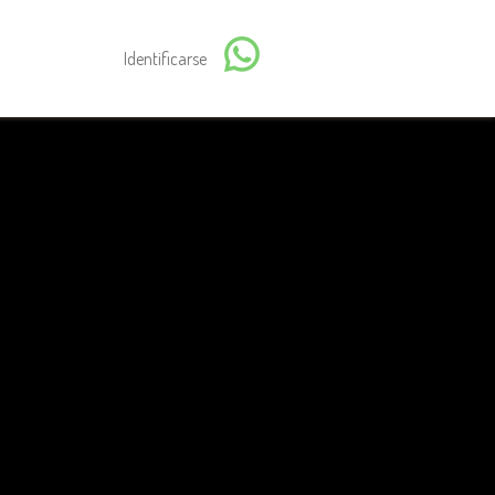
Identificarse